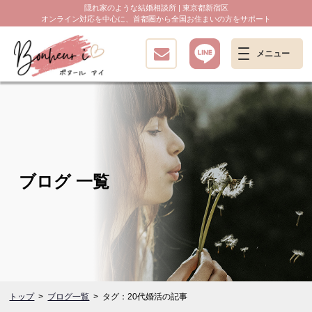
隠れ家のような結婚相談所 | 東京都新宿区
オンライン対応を中心に、首都圏から全国お住まいの方をサポート
ブログ 一覧
トップ
ブログ一覧
タグ：20代婚活の記事