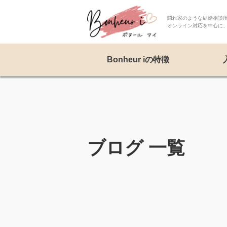
隠れ家のような結婚相談所 
オンライン対応を中心に
Bonheur iの特徴
ブログ 一覧