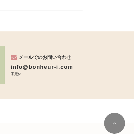
メールでのお問い合わせ
info@bonheur-i.com
不定休