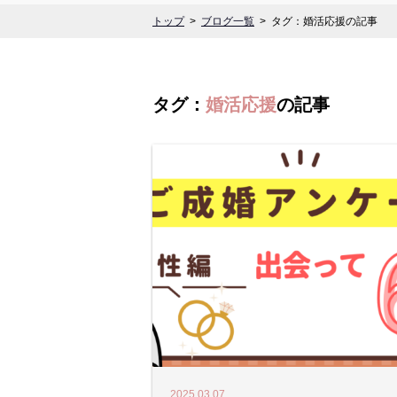
トップ
ブログ一覧
タグ：婚活応援の記事
タグ：
婚活応援
の記事
2025.03.07