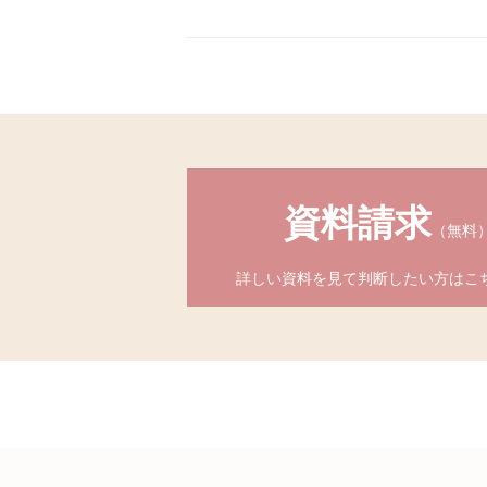
資料請求
（無料
詳しい資料を見て判断したい方はこ