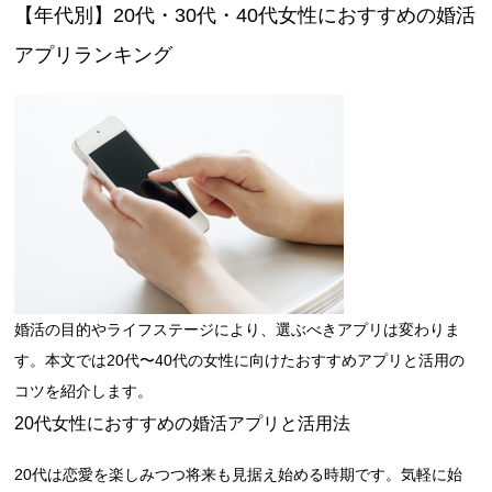
【年代別】20代・30代・40代女性におすすめの婚活
アプリランキング
婚活の目的やライフステージにより、選ぶべきアプリは変わりま
す。本文では20代〜40代の女性に向けたおすすめアプリと活用の
コツを紹介します。
20代女性におすすめの婚活アプリと活用法
20代は恋愛を楽しみつつ将来も見据え始める時期です。気軽に始