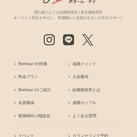
隠れ家のような結婚相談所 | 東京都新宿区
オンライン対応を中心に、首都圏から全国お住まいの方をサポート
Bonheur iの特徴
成婚メソッド
料金プラン
入会案内
Bonheur iのご紹介
結婚相談所とは
会員構成
成婚カップル
親御様向け相談会
よくある質問
イベント
カウンセリング予約