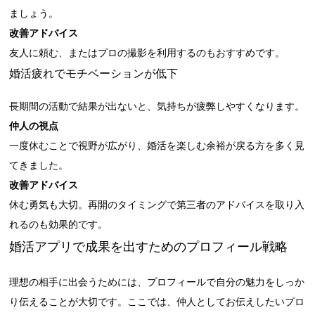
ましょう。
改善アドバイス
友人に頼む、またはプロの撮影を利用するのもおすすめです。
婚活疲れでモチベーションが低下
長期間の活動で結果が出ないと、気持ちが疲弊しやすくなります。
仲人の視点
一度休むことで視野が広がり、婚活を楽しむ余裕が戻る方を多く見
てきました。
改善アドバイス
休む勇気も大切。再開のタイミングで第三者のアドバイスを取り入
れるのも効果的です。
婚活アプリで成果を出すためのプロフィール戦略
理想の相手に出会うためには、プロフィールで自分の魅力をしっか
り伝えることが大切です。ここでは、仲人としてお伝えしたいプロ