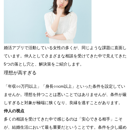
婚活アプリで活動している女性の多くが、同じような課題に直面し
ています。仲人としてさまざまな相談を受けてきた中で見えてきた
5つの落とし穴と、解決策をご紹介します。
理想が高すぎる
「年収○○万円以上」「身長○○cm以上」といった条件を設定してい
ませんか。理想を持つことは悪いことではありませんが、条件が厳
しすぎると対象が極端に狭くなり、良縁を逃すことがあります。
仲人の視点
多くの相談を受けてきた中で感じるのは「安心できる相手」こそ
が、結婚生活において最も重要だということです。条件を少し緩め