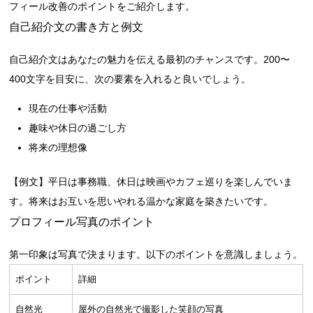
フィール改善のポイントをご紹介します。
自己紹介文の書き方と例文
自己紹介文はあなたの魅力を伝える最初のチャンスです。200〜
400文字を目安に、次の要素を入れると良いでしょう。
現在の仕事や活動
趣味や休日の過ごし方
将来の理想像
【例文】
平日は事務職、休日は映画やカフェ巡りを楽しんでいま
す。将来はお互いを思いやれる温かな家庭を築きたいです。
プロフィール写真のポイント
第一印象は写真で決まります。以下のポイントを意識しましょう。
ポイント
詳細
自然光
屋外の自然光で撮影した笑顔の写真