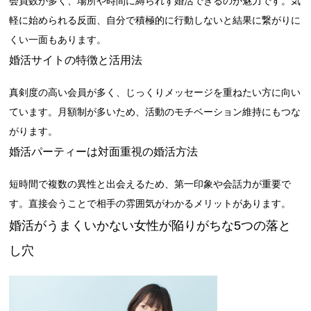
会員数が多く、場所や時間に縛られず婚活できるのが魅力です。気
軽に始められる反面、自分で積極的に行動しないと結果に繋がりに
くい一面もあります。
婚活サイトの特徴と活用法
真剣度の高い会員が多く、じっくりメッセージを重ねたい方に向い
ています。月額制が多いため、活動のモチベーション維持にもつな
がります。
婚活パーティーは対面重視の婚活方法
短時間で複数の異性と出会えるため、第一印象や会話力が重要で
す。直接会うことで相手の雰囲気がわかるメリットがあります。
婚活がうまくいかない女性が陥りがちな5つの落と
し穴