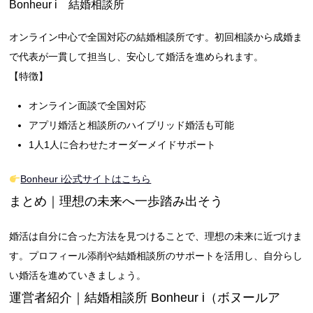
Bonheur i 結婚相談所
オンライン中心で全国対応の結婚相談所です。初回相談から成婚ま
で代表が一貫して担当し、安心して婚活を進められます。
【特徴】
オンライン面談で全国対応
アプリ婚活と相談所のハイブリッド婚活も可能
1人1人に合わせたオーダーメイドサポート
Bonheur i公式サイトはこちら
まとめ｜理想の未来へ一歩踏み出そう
婚活は自分に合った方法を見つけることで、理想の未来に近づけま
す。プロフィール添削や結婚相談所のサポートを活用し、自分らし
い婚活を進めていきましょう。
運営者紹介｜結婚相談所 Bonheur i（ボヌールア