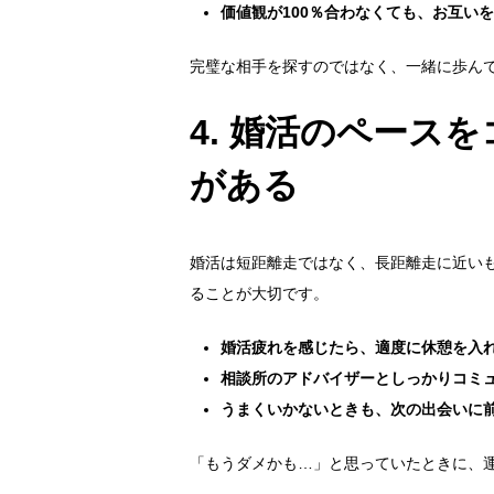
価値観が100％合わなくても、お互い
完璧な相手を探すのではなく、一緒に歩ん
4.
婚活のペースを
がある
婚活は短距離走ではなく、長距離走に近い
ることが大切です。
婚活疲れを感じたら、適度に休憩を入
相談所のアドバイザーとしっかりコミ
うまくいかないときも、次の出会いに
「もうダメかも…」と思っていたときに、