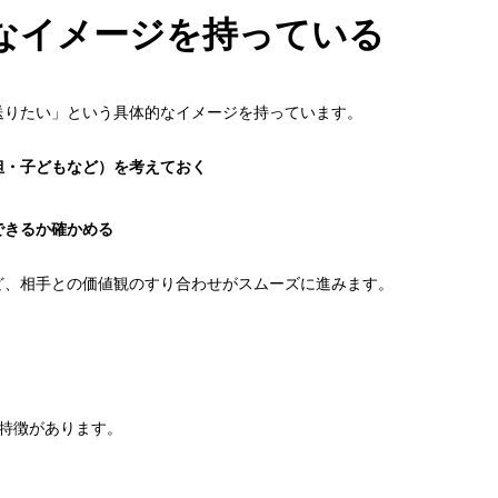
なイメージを持っている
送りたい」という具体的なイメージを持っています。
担・子どもなど）を考えておく
できるか確かめる
ど、相手との価値観のすり合わせがスムーズに進みます。
特徴があります。