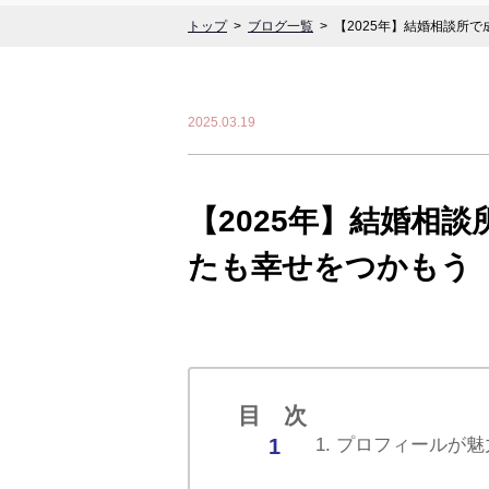
トップ
ブログ一覧
【2025年】結婚相談所
2025.03.19
【2025年】結婚相
たも幸せをつかもう
目 次
1. プロフィールが