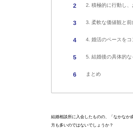
2. 積極的に行動し
3. 柔軟な価値観と
4. 婚活のペースを
5. 結婚後の具体的
まとめ
結婚相談所に入会したものの、「なかなか
方も多いのではないでしょうか？