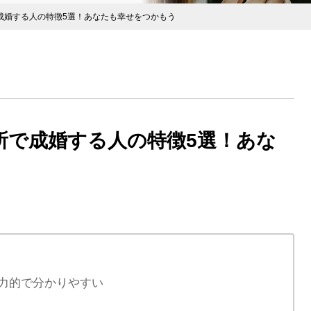
で成婚する人の特徴5選！あなたも幸せをつかもう
談所で成婚する人の特徴5選！あな
魅力的で分かりやすい