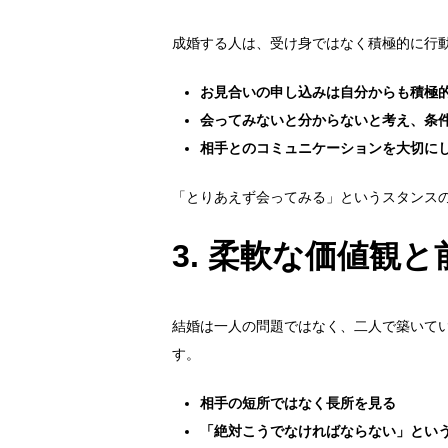
成婚する人は、受け身ではなく積極的に行
お見合いの申し込みは自分からも積極
会ってみないと分からないと考え、条
相手とのコミュニケーションを大切に
「とりあえず会ってみる」というスタンス
3.
柔軟な価値観と
結婚は一人の問題ではなく、二人で築いて
す。
相手の短所ではなく長所を見る
「絶対こうでなければならない」とい