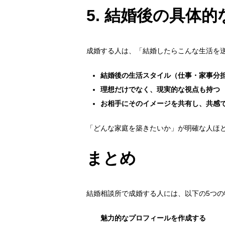
5.
結婚後の具体的
成婚する人は、「結婚したらこんな生活を
結婚後の生活スタイル（仕事・家事分
理想だけでなく、現実的な視点も持つ
お相手にそのイメージを共有し、共感
「どんな家庭を築きたいか」が明確な人ほ
まとめ
結婚相談所で成婚する人には、以下の5つの
魅力的なプロフィールを作成する