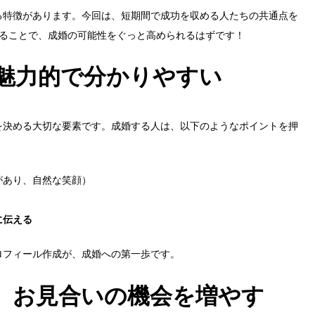
る特徴があります。今回は、短期間で成功を収める人たちの共通点を
れることで、成婚の可能性をぐっと高められるはずです！
魅力的で分かりやすい
を決める大切な要素です。成婚する人は、以下のようなポイントを押
があり、自然な笑顔）
に伝える
ロフィール作成が、成婚への第一歩です。
、お見合いの機会を増やす