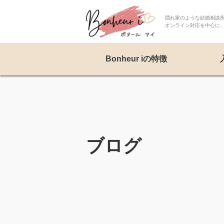
隠れ家のような結婚相談所 
オンライン対応を中心に
Bonheur iの特徴
ブログ